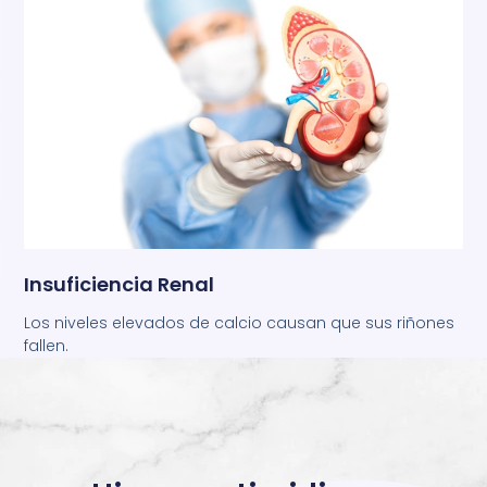
Insuficiencia Renal
Los niveles elevados de calcio causan que sus riñones
fallen.