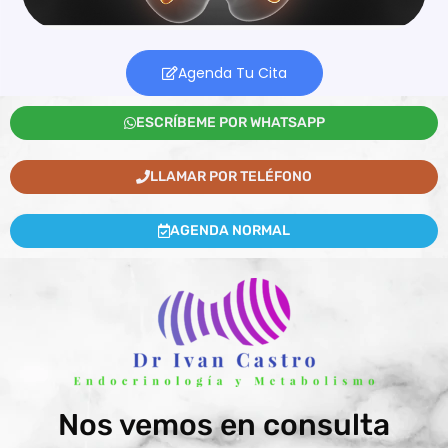
Agenda Tu Cita
ESCRÍBEME POR WHATSAPP
LLAMAR POR TELÉFONO
AGENDA NORMAL
Nos vemos en consulta