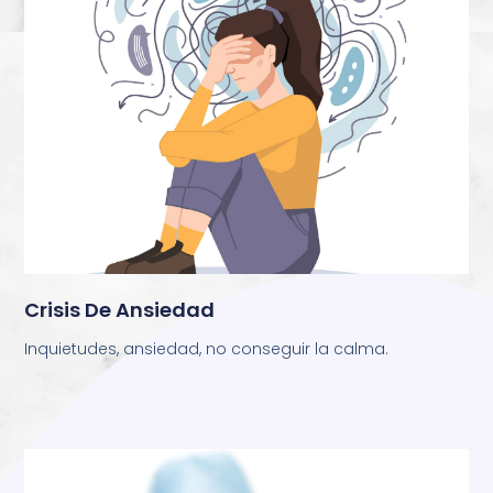
Crisis De Ansiedad
Inquietudes, ansiedad, no conseguir la calma.