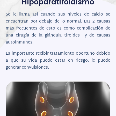
Hipoparatiroidismo
Se le llama así cuando sus niveles de calcio se
encuentran por debajo de lo normal. Las 2 causas
más frecuentes de esto es como complicación de
una cirugía de la glándula tiroides y de causas
autoinmunes.
Es importante recibir tratamiento oportuno debido
a que su vida puede estar en riesgo, le puede
generar convulsiones.