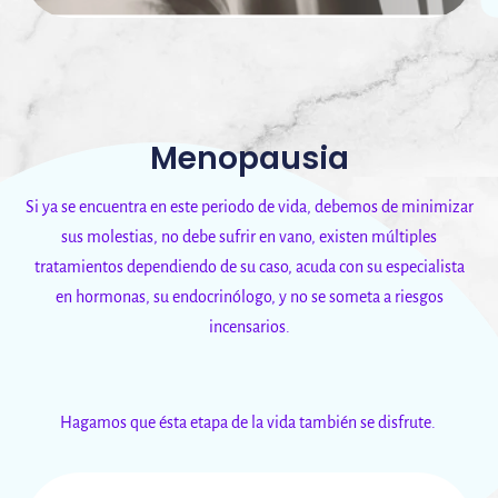
Menopausia
Si ya se encuentra en este periodo de vida, debemos de minimizar
sus molestias, no debe sufrir en vano, existen múltiples
tratamientos dependiendo de su caso, acuda con su especialista
en hormonas, su endocrinólogo, y no se someta a riesgos
incensarios.
Hagamos que ésta etapa de la vida también se disfrute.