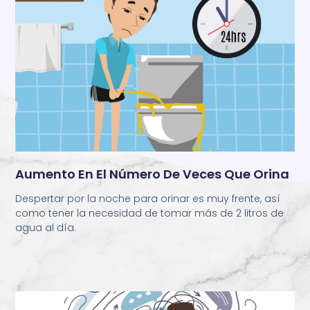
Aumento En El Número De Veces Que Orina
Despertar por la noche para orinar es muy frente, así
como tener la necesidad de tomar más de 2 litros de
agua al día.