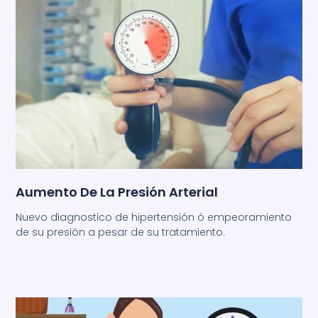
Aumento De La Presión Arterial
Nuevo diagnostico de hipertensión ó empeoramiento
de su presión a pesar de su tratamiento.