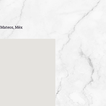
z Mateos, Méx