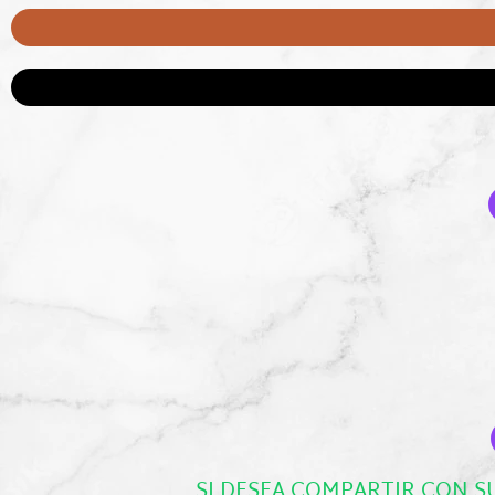
SI DESEA COMPARTIR CON S