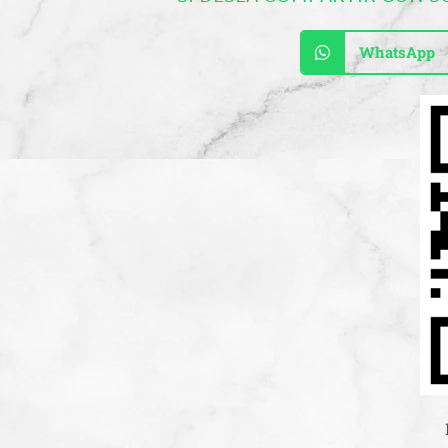
WhatsApp